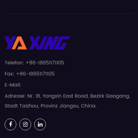
Telefon: +86-18651171105
Fax: +86-18651171105
E-Mail:
Adresse: Nr. 18, Yongxin East Road, Bezirk Gaogang,
Stadt Taizhou, Provinz Jiangsu, China.